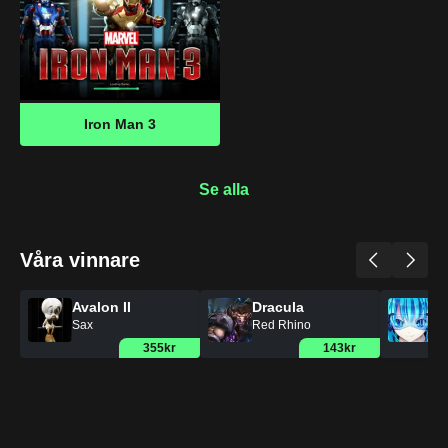
Iron Man 3
Se alla
Våra vinnare
Avalon II
Dracula
Qu
Sax
Red Rhino
Ra
355kr
143kr