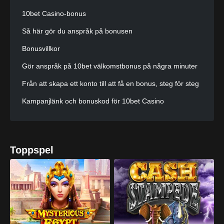
10bet Casino-bonus
Så här gör du anspråk på bonusen
Bonusvillkor
Gör anspråk på 10bet välkomstbonus på några minuter
Från att skapa ett konto till att få en bonus, steg för steg
Kampanjlänk och bonuskod för 10bet Casino
Så här använder du en kod eller kampanjlänk för att få
10bet Casino-bonus
Omsättningskrav och bonusvillkor som påverkar uttag
Toppspel
Berättigade spel för bonusspel
Använd omedelbara insättningsmetoder för att få
bonusen snabbt
Alternativ för uttag, handläggningstider och verifiering