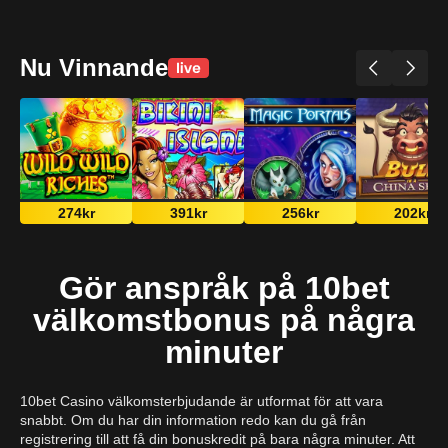
Nu Vinnande
274kr
391kr
256kr
202kr
Gör anspråk på 10bet
välkomstbonus på några
minuter
10bet Casino välkomsterbjudande är utformat för att vara
snabbt. Om du har din information redo kan du gå från
registrering till att få din bonuskredit på bara några minuter. Att