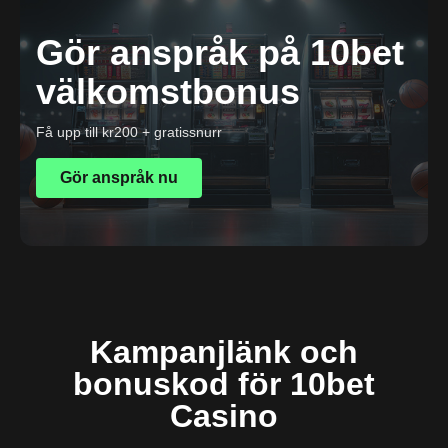
Gör anspråk på 10bet
välkomstbonus
Få upp till kr200 + gratissnurr
Gör anspråk nu
Kampanjlänk och
bonuskod för 10bet
Casino