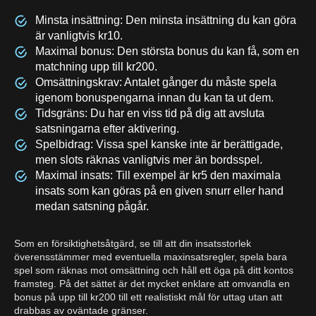
Minsta insättning: Den minsta insättning du kan göra
är vanligtvis kr10.
Maximal bonus: Den största bonus du kan få, som en
matchning upp till kr200.
Omsättningskrav: Antalet gånger du måste spela
igenom bonuspengarna innan du kan ta ut dem.
Tidsgräns: Du har en viss tid på dig att avsluta
satsningarna efter aktivering.
Spelbidrag: Vissa spel kanske inte är berättigade,
men slots räknas vanligtvis mer än bordsspel.
Maximal insats: Till exempel är kr5 den maximala
insats som kan göras på en given snurr eller hand
medan satsning pågår.
Som en försiktighetsåtgärd, se till att din insatsstorlek
överensstämmer med eventuella maxinsatsregler, spela bara
spel som räknas mot omsättning och håll ett öga på ditt kontos
framsteg. På det sättet är det mycket enklare att omvandla en
bonus på upp till kr200 till ett realistiskt mål för uttag utan att
drabbas av oväntade gränser.