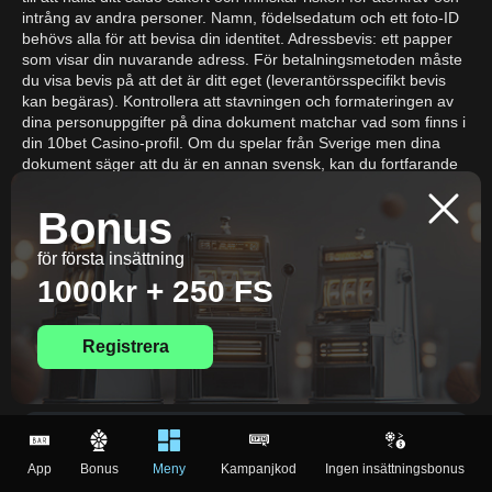
intrång av andra personer. Namn, födelsedatum och ett foto-ID
behövs alla för att bevisa din identitet. Adressbevis: ett papper
som visar din nuvarande adress. För betalningsmetoden måste
du visa bevis på att det är ditt eget (leverantörsspecifikt bevis
kan begäras). Kontrollera att stavningen och formateringen av
dina personuppgifter på dina dokument matchar vad som finns i
din 10bet Casino-profil. Om du spelar från Sverige men dina
dokument säger att du är en annan svensk, kan du fortfarande
verifieras så länge dina dokument tydligt visar vem du är och var
du bor, och din kontoinformation är korrekt.
Bonus
Uttag som ta ut 250 kr går vanligtvis smidigare och med färre
för första insättning
problem efter att verifieringen är klar. Om en utbetalning hålls
1000kr + 250 FS
upp är det snabbaste sättet att åtgärda det vanligtvis att snabbt
ladda upp det dokument som begärdes och se till att den
uttagsmetod du valde är kopplad till samma kontonamn som ditt
Registrera
casinokonto.
Placera ditt vad
App
Bonus
Meny
Kampanjkod
Ingen insättningsbonus