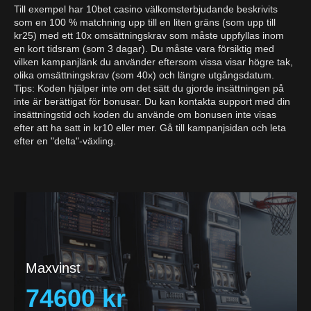
Till exempel har 10bet casino välkomsterbjudande beskrivits
som en 100 % matchning upp till en liten gräns (som upp till
kr25) med ett 10x omsättningskrav som måste uppfyllas inom
en kort tidsram (som 3 dagar). Du måste vara försiktig med
vilken kampanjlänk du använder eftersom vissa visar högre tak,
olika omsättningskrav (som 40x) och längre utgångsdatum.
Tips: Koden hjälper inte om det sätt du gjorde insättningen på
inte är berättigat för bonusar. Du kan kontakta support med din
insättningstid och koden du använde om bonusen inte visas
efter att ha satt in kr10 eller mer. Gå till kampanjsidan och leta
efter en "delta"-växling.
Maxvinst
74600 kr