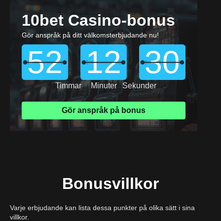
10bet Casino-bonus
Gör anspråk på ditt välkomsterbjudande nu!
52
12
28
Timmar
Minuter
Sekunder
Gör anspråk på bonus
Bonusvillkor
Varje erbjudande kan lista dessa punkter på olika sätt i sina
villkor.